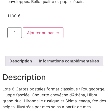
enveloppes. Belle qualité et papier épais.
11,00
€
Ajouter au panier
Description
Informations complémentaires
Description
Lots 6 Cartes postales format classique : Rougegorge,
Huppe fasciée, Chouette chevêche d’Athéna, Hibou
grand duc, Hirondelle rustique et Shima-enaga, fée des
neiges. Illustrées par mes soins à partir de mes