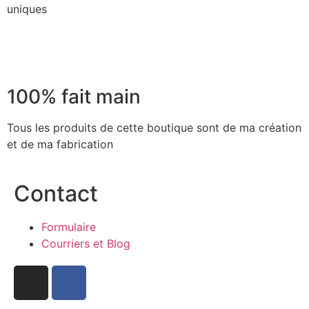
uniques
100% fait main
Tous les produits de cette boutique sont de ma création
et de ma fabrication
Contact
Formulaire
Courriers et Blog