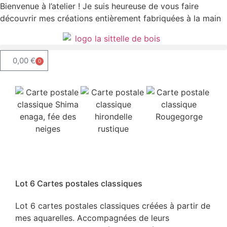
Bienvenue à l’atelier ! Je suis heureuse de vous faire
découvrir mes créations entièrement fabriquées à la main
0,00
€
0
Lot 6 Cartes postales classiques
Lot 6 cartes postales classiques créées à partir de
mes aquarelles. Accompagnées de leurs