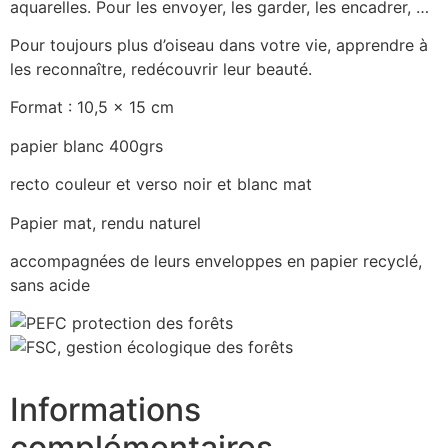
aquarelles. Pour les envoyer, les garder, les encadrer, …
Pour toujours plus d’oiseau dans votre vie, apprendre à
les reconnaître, redécouvrir leur beauté.
Format : 10,5 x 15 cm
papier blanc 400grs
recto couleur et verso noir et blanc mat
Papier mat, rendu naturel
accompagnées de leurs enveloppes en papier recyclé,
sans acide
Informations
complémentaires