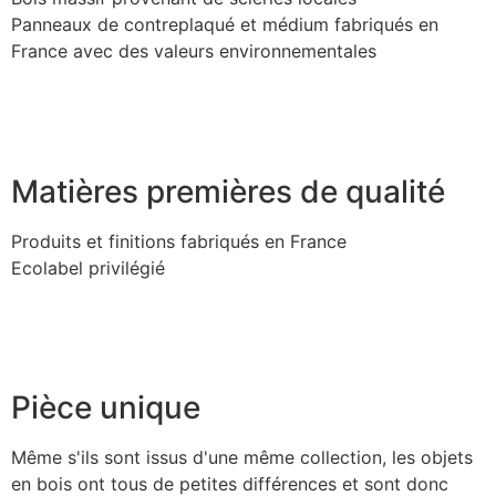
Panneaux de contreplaqué et médium fabriqués en
France avec des valeurs environnementales
Matières premières de qualité
Produits et finitions fabriqués en France
Ecolabel privilégié
Pièce unique
Même s'ils sont issus d'une même collection, les objets
en bois ont tous de petites différences et sont donc