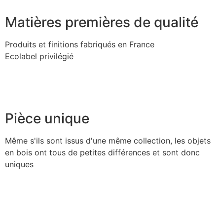
Matières premières de qualité
Produits et finitions fabriqués en France
Ecolabel privilégié
Pièce unique
Même s'ils sont issus d'une même collection, les objets
en bois ont tous de petites différences et sont donc
uniques