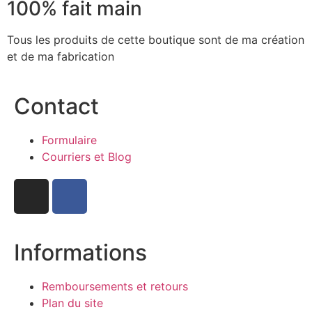
100% fait main
Tous les produits de cette boutique sont de ma création
et de ma fabrication
Contact
Formulaire
Courriers et Blog
Informations
Remboursements et retours
Plan du site