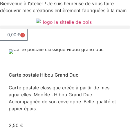
Bienvenue à l’atelier ! Je suis heureuse de vous faire
découvrir mes créations entièrement fabriquées à la main
0,00
€
0
Carte postale Hibou Grand Duc
Carte postale classique créée à partir de mes
aquarelles. Modèle : Hibou Grand Duc.
Accompagnée de son enveloppe. Belle qualité et
papier épais.
2,50
€