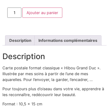
Ajouter au panier
Description
Informations complémentaires
Description
Carte postale format classique « Hibou Grand Duc ».
Illustrée par mes soins à partir de l’une de mes
aquarelles. Pour l’envoyer, la garder, l’encadrer, …
Pour toujours plus d’oiseau dans votre vie, apprendre à
les reconnaître, redécouvrir leur beauté.
Format : 10,5 x 15 cm