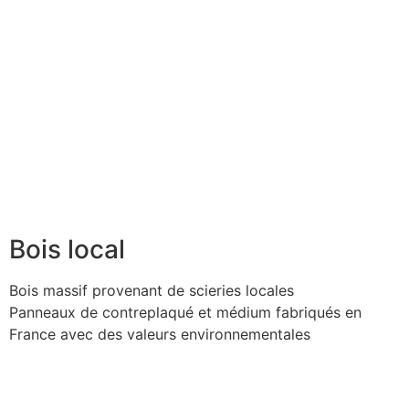
Bois local
Bois massif provenant de scieries locales
Panneaux de contreplaqué et médium fabriqués en
France avec des valeurs environnementales