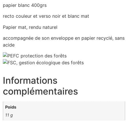
papier blanc 400grs
recto couleur et verso noir et blanc mat
Papier mat, rendu naturel
accompagnée de son enveloppe en papier recyclé, sans
acide
Informations
complémentaires
Poids
11 g