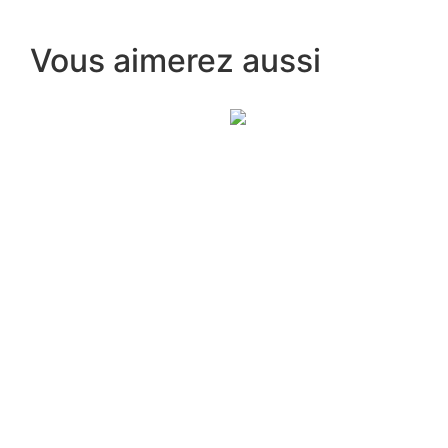
Vous aimerez aussi