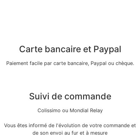
Carte bancaire et Paypal
Paiement facile par carte bancaire, Paypal ou chèque.
Suivi de commande
Colissimo ou Mondial Relay
Vous êtes informé de l'évolution de votre commande et
de son envoi au fur et à mesure