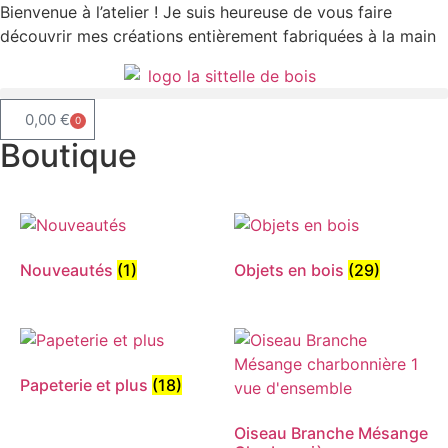
Bienvenue à l’atelier ! Je suis heureuse de vous faire
découvrir mes créations entièrement fabriquées à la main
0,00
€
0
Boutique
Nouveautés
(1)
Objets en bois
(29)
Papeterie et plus
(18)
Oiseau Branche Mésange