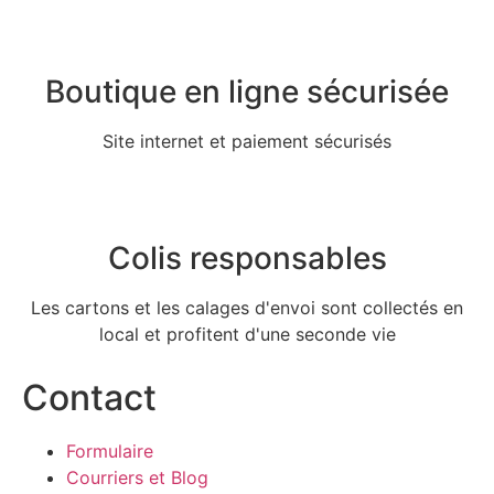
Boutique en ligne sécurisée
Site internet et paiement sécurisés
Colis responsables
Les cartons et les calages d'envoi sont collectés en
local et profitent d'une seconde vie
Contact
Formulaire
Courriers et Blog