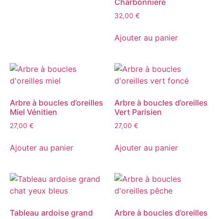
Charbonnière
32,00
€
Ajouter au panier
Arbre à boucles d’oreilles
Arbre à boucles d’oreilles
Miel Vénitien
Vert Parisien
27,00
€
27,00
€
Ajouter au panier
Ajouter au panier
Tableau ardoise grand
Arbre à boucles d’oreilles