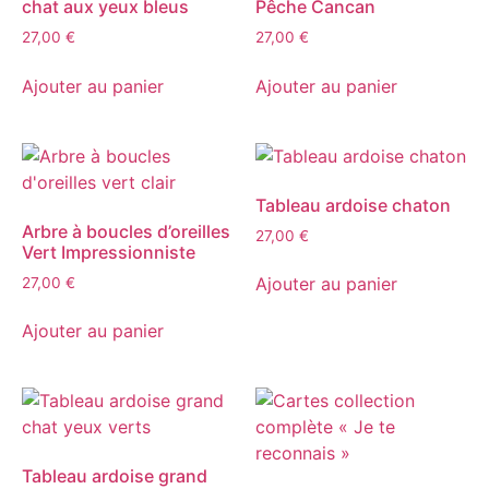
chat aux yeux bleus
Pêche Cancan
27,00
€
27,00
€
Ajouter au panier
Ajouter au panier
Tableau ardoise chaton
Arbre à boucles d’oreilles
27,00
€
Vert Impressionniste
Ajouter au panier
27,00
€
Ajouter au panier
Tableau ardoise grand