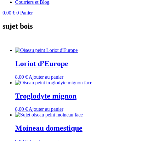
Courriers et Blog
0,00
€
0
Panier
sujet bois
Loriot d’Europe
8,00
€
Ajouter au panier
Troglodyte mignon
8,00
€
Ajouter au panier
Moineau domestique