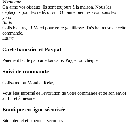
Véronique
On aime vos oiseaux. Ils sont toujours à la maison. Nous les
déplaçons pour les redécouvrir. On aime bien les avoir sous les
yeux.
Alain
Colis bien reçu ! Merci pour votre gentillesse. Très heureuse de cette
commande.
Laura
Carte bancaire et Paypal
Paiement facile par carte bancaire, Paypal ou chèque.
Suivi de commande
Colissimo ou Mondial Relay
Vous êtes informé de l'évolution de votre commande et de son envoi
au fur et à mesure
Boutique en ligne sécurisée
Site internet et paiement sécurisés