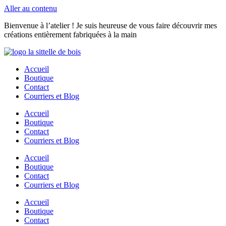
Aller au contenu
Bienvenue à l’atelier ! Je suis heureuse de vous faire découvrir mes
créations entièrement fabriquées à la main
Accueil
Boutique
Contact
Courriers et Blog
Accueil
Boutique
Contact
Courriers et Blog
Accueil
Boutique
Contact
Courriers et Blog
Accueil
Boutique
Contact