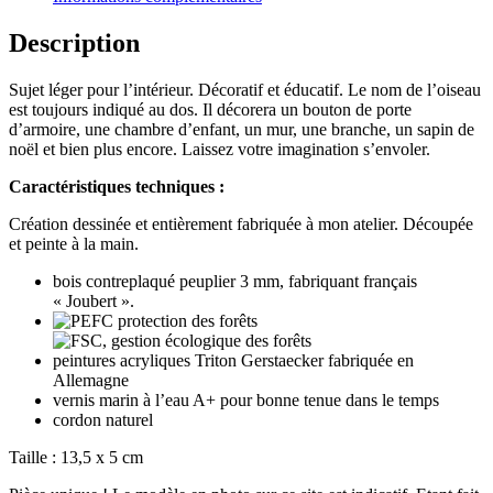
Description
Sujet léger pour l’intérieur. Décoratif et éducatif. Le nom de l’oiseau
est toujours indiqué au dos. Il décorera un bouton de porte
d’armoire, une chambre d’enfant, un mur, une branche, un sapin de
noël et bien plus encore. Laissez votre imagination s’envoler.
Caractéristiques techniques :
Création dessinée et entièrement fabriquée à mon atelier. Découpée
et peinte à la main.
bois contreplaqué peuplier 3 mm, fabriquant français
« Joubert ».
peintures acryliques Triton Gerstaecker fabriquée en
Allemagne
vernis marin à l’eau A+ pour bonne tenue dans le temps
cordon naturel
Taille : 13,5 x 5 cm