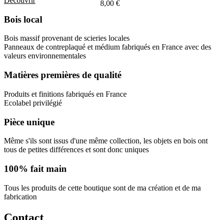
Découvrir
8,00
€
Bois local
Bois massif provenant de scieries locales
Panneaux de contreplaqué et médium fabriqués en France avec des
valeurs environnementales
Matières premières de qualité
Produits et finitions fabriqués en France
Ecolabel privilégié
Pièce unique
Même s'ils sont issus d'une même collection, les objets en bois ont
tous de petites différences et sont donc uniques
100% fait main
Tous les produits de cette boutique sont de ma création et de ma
fabrication
Contact