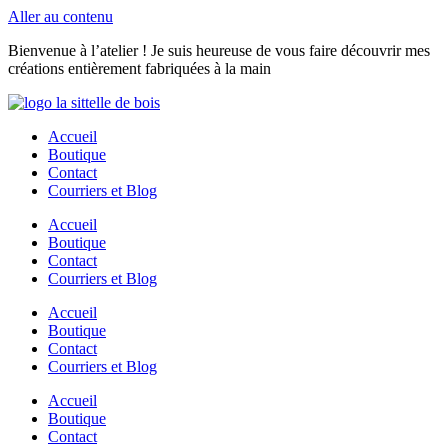
Aller au contenu
Bienvenue à l’atelier ! Je suis heureuse de vous faire découvrir mes
créations entièrement fabriquées à la main
Accueil
Boutique
Contact
Courriers et Blog
Accueil
Boutique
Contact
Courriers et Blog
Accueil
Boutique
Contact
Courriers et Blog
Accueil
Boutique
Contact