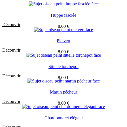
Huppe fasciée
Découvrir
8,00
€
Pic vert
Découvrir
8,00
€
Sittelle torchepot
Découvrir
8,00
€
Martin pêcheur
Découvrir
8,00
€
Chardonneret élégant