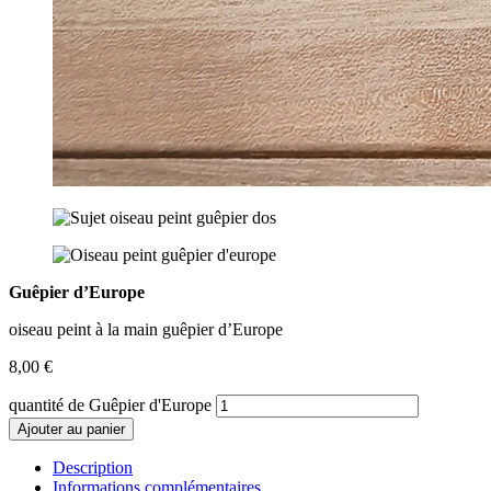
Guêpier d’Europe
oiseau peint à la main guêpier d’Europe
8,00
€
quantité de Guêpier d'Europe
Ajouter au panier
Description
Informations complémentaires