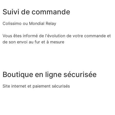
Suivi de commande
Colissimo ou Mondial Relay
Vous êtes informé de l'évolution de votre commande et
de son envoi au fur et à mesure
Boutique en ligne sécurisée
Site internet et paiement sécurisés