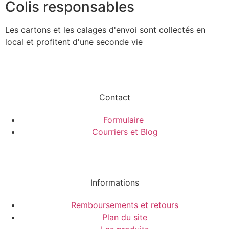
Colis responsables
Les cartons et les calages d'envoi sont collectés en
local et profitent d'une seconde vie
Contact
Formulaire
Courriers et Blog
Informations
Remboursements et retours
Plan du site