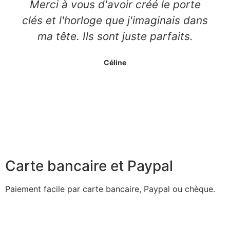
Merci à vous d'avoir créé le porte
clés et l'horloge que j'imaginais dans
ma tête. Ils sont juste parfaits.
Céline
Carte bancaire et Paypal
Paiement facile par carte bancaire, Paypal ou chèque.