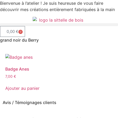
Bienvenue à l’atelier ! Je suis heureuse de vous faire
découvrir mes créations entièrement fabriquées à la main
0,00
€
0
grand noir du Berry
Badge Anes
7,00
€
Ajouter au panier
Avis / Témoignages clients