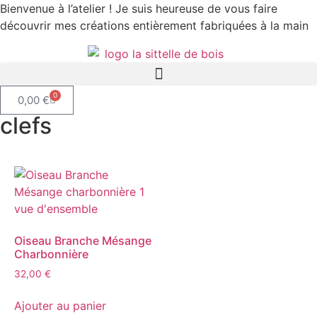
Bienvenue à l’atelier ! Je suis heureuse de vous faire
découvrir mes créations entièrement fabriquées à la main
0
0,00
€
clefs
Oiseau Branche Mésange
Charbonnière
32,00
€
Ajouter au panier