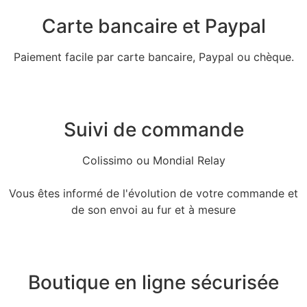
Carte bancaire et Paypal
Paiement facile par carte bancaire, Paypal ou chèque.
Suivi de commande
Colissimo ou Mondial Relay
Vous êtes informé de l'évolution de votre commande et
de son envoi au fur et à mesure
Boutique en ligne sécurisée