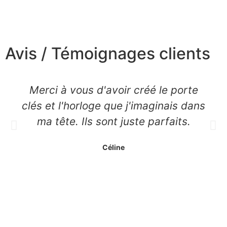
Avis / Témoignages clients
Merci à vous d'avoir créé le porte
clés et l'horloge que j'imaginais dans
ma tête. Ils sont juste parfaits.
Céline