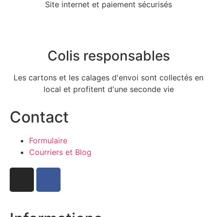
Site internet et paiement sécurisés
Colis responsables
Les cartons et les calages d'envoi sont collectés en
local et profitent d'une seconde vie
Contact
Formulaire
Courriers et Blog