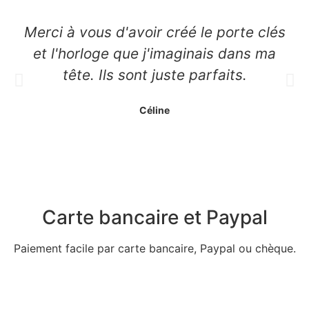
Merci à vous d'avoir créé le porte clés
et l'horloge que j'imaginais dans ma
tête. Ils sont juste parfaits.
Céline
Carte bancaire et Paypal
Paiement facile par carte bancaire, Paypal ou chèque.