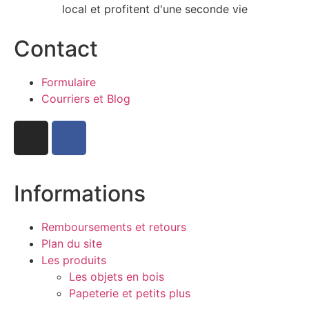
local et profitent d'une seconde vie
Contact
Formulaire
Courriers et Blog
Informations
Remboursements et retours
Plan du site
Les produits
Les objets en bois
Papeterie et petits plus