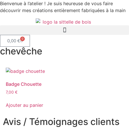
Bienvenue à l’atelier ! Je suis heureuse de vous faire
découvrir mes créations entièrement fabriquées à la main
0
0,00
€
chevêche
Badge Chouette
7,00
€
Ajouter au panier
Avis / Témoignages clients