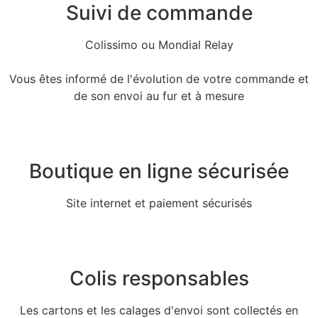
Suivi de commande
Colissimo ou Mondial Relay
Vous êtes informé de l'évolution de votre commande et
de son envoi au fur et à mesure
Boutique en ligne sécurisée
Site internet et paiement sécurisés
Colis responsables
Les cartons et les calages d'envoi sont collectés en